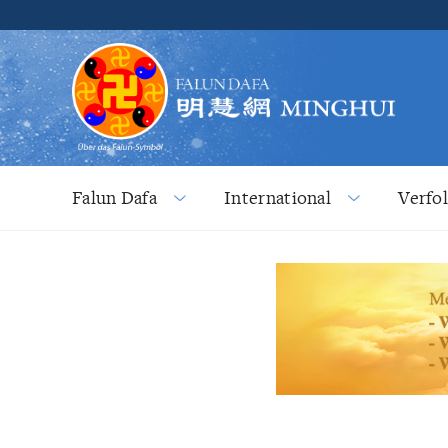
Falun Dafa
International
Verfo