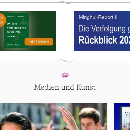
Medien und Kunst