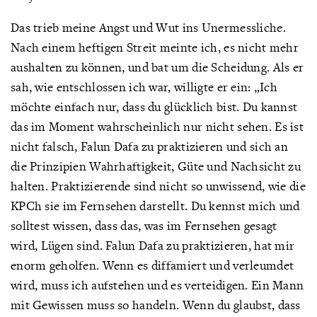
Das trieb meine Angst und Wut ins Unermessliche.
Nach einem heftigen Streit meinte ich, es nicht mehr
aushalten zu können, und bat um die Scheidung. Als er
sah, wie entschlossen ich war, willigte er ein: „Ich
möchte einfach nur, dass du glücklich bist. Du kannst
das im Moment wahrscheinlich nur nicht sehen. Es ist
nicht falsch, Falun Dafa zu praktizieren und sich an
die Prinzipien Wahrhaftigkeit, Güte und Nachsicht zu
halten. Praktizierende sind nicht so unwissend, wie die
KPCh sie im Fernsehen darstellt. Du kennst mich und
solltest wissen, dass das, was im Fernsehen gesagt
wird, Lügen sind. Falun Dafa zu praktizieren, hat mir
enorm geholfen. Wenn es diffamiert und verleumdet
wird, muss ich aufstehen und es verteidigen. Ein Mann
mit Gewissen muss so handeln. Wenn du glaubst, dass