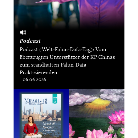
Podcast
Podcast (Welt-Falun-Dafa-Tag): Vom
überzeugten Unterstützer der KP Chinas
zum standhaften Falun-Dafa-
Praktizierenden
- 06.06.2026