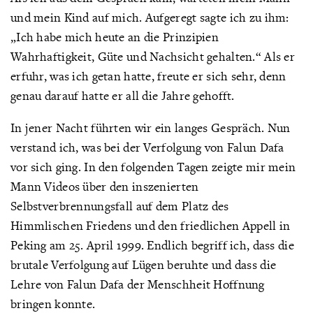
und mein Kind auf mich. Aufgeregt sagte ich zu ihm:
„Ich habe mich heute an die Prinzipien
Wahrhaftigkeit, Güte und Nachsicht gehalten.“ Als er
erfuhr, was ich getan hatte, freute er sich sehr, denn
genau darauf hatte er all die Jahre gehofft.
In jener Nacht führten wir ein langes Gespräch. Nun
verstand ich, was bei der Verfolgung von Falun Dafa
vor sich ging. In den folgenden Tagen zeigte mir mein
Mann Videos über den inszenierten
Selbstverbrennungsfall auf dem Platz des
Himmlischen Friedens und den friedlichen Appell in
Peking am 25. April 1999. Endlich begriff ich, dass die
brutale Verfolgung auf Lügen beruhte und dass die
Lehre von Falun Dafa der Menschheit Hoffnung
bringen konnte.