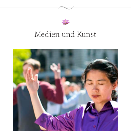
Medien und Kunst