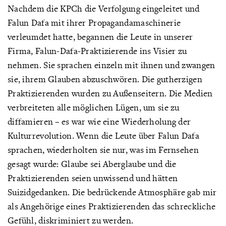
Nachdem die KPCh die Verfolgung eingeleitet und
Falun Dafa mit ihrer Propagandamaschinerie
verleumdet hatte, begannen die Leute in unserer
Firma, Falun-Dafa-Praktizierende ins Visier zu
nehmen. Sie sprachen einzeln mit ihnen und zwangen
sie, ihrem Glauben abzuschwören. Die gutherzigen
Praktizierenden wurden zu Außenseitern. Die Medien
verbreiteten alle möglichen Lügen, um sie zu
diffamieren – es war wie eine Wiederholung der
Kulturrevolution. Wenn die Leute über Falun Dafa
sprachen, wiederholten sie nur, was im Fernsehen
gesagt wurde: Glaube sei Aberglaube und die
Praktizierenden seien unwissend und hätten
Suizidgedanken. Die bedrückende Atmosphäre gab mir
als Angehörige eines Praktizierenden das schreckliche
Gefühl, diskriminiert zu werden.