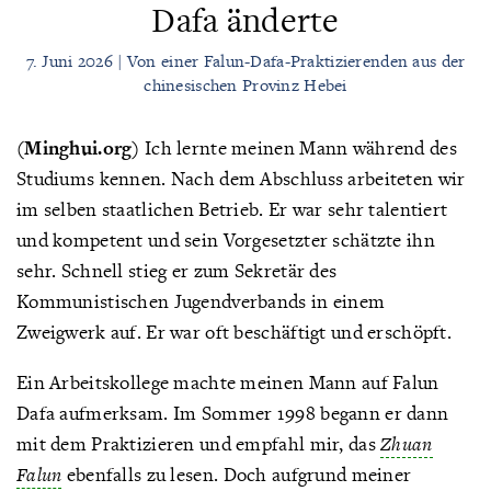
Dafa änderte
7. Juni 2026 | Von einer Falun-Dafa-Praktizierenden aus der
chinesischen Provinz Hebei
(Minghui.org)
Ich lernte meinen Mann während des
Studiums kennen. Nach dem Abschluss arbeiteten wir
im selben staatlichen Betrieb. Er war sehr talentiert
und kompetent und sein Vorgesetzter schätzte ihn
sehr. Schnell stieg er zum Sekretär des
Kommunistischen Jugendverbands in einem
Zweigwerk auf. Er war oft beschäftigt und erschöpft.
Ein Arbeitskollege machte meinen Mann auf Falun
Dafa aufmerksam. Im Sommer 1998 begann er dann
mit dem Praktizieren und empfahl mir, das
Zhuan
Falun
ebenfalls zu lesen. Doch aufgrund meiner