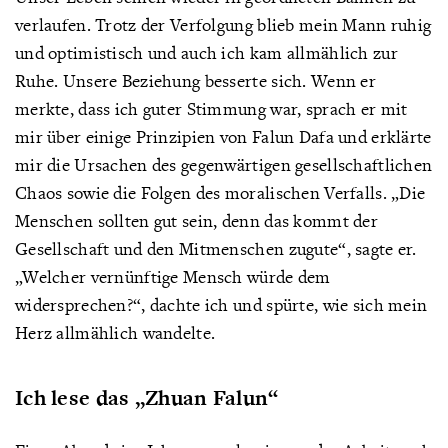
verlaufen. Trotz der Verfolgung blieb mein Mann ruhig
und optimistisch und auch ich kam allmählich zur
Ruhe. Unsere Beziehung besserte sich. Wenn er
merkte, dass ich guter Stimmung war, sprach er mit
mir über einige Prinzipien von Falun Dafa und erklärte
mir die Ursachen des gegenwärtigen gesellschaftlichen
Chaos sowie die Folgen des moralischen Verfalls. „Die
Menschen sollten gut sein, denn das kommt der
Gesellschaft und den Mitmenschen zugute“, sagte er.
„Welcher vernünftige Mensch würde dem
widersprechen?“, dachte ich und spürte, wie sich mein
Herz allmählich wandelte.
Ich lese das „Zhuan Falun“