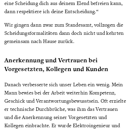
eine Scheidung dich aus deinem Elend befreien kann,
dann respektiere ich deine Entscheidung.“
Wir gingen dann zwar zum Standesamt, vollzogen die
Scheidungsformalitäten dann doch nicht und kehrten
gemeinsam nach Hause zurück.
Anerkennung und Vertrauen bei
Vorgesetzten, Kollegen und Kunden
Danach verbesserte sich unser Leben ein wenig. Mein
Mann bewies bei der Arbeit weiterhin Kompetenz,
Geschick und Verantwortungsbewusstsein. Oft erzielte
er technische Durchbrüche, was ihm das Vertrauen
und die Anerkennung seiner Vorgesetzten und
Kollegen einbrachte. Er wurde Elektroingenieur und