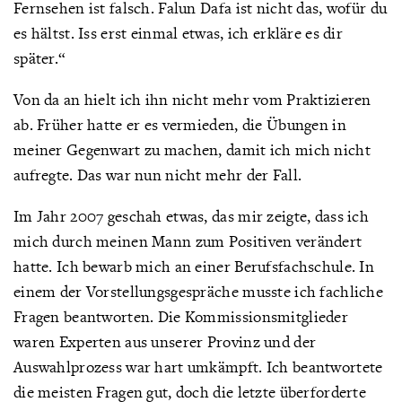
Fernsehen ist falsch. Falun Dafa ist nicht das, wofür du
es hältst. Iss erst einmal etwas, ich erkläre es dir
später.“
Von da an hielt ich ihn nicht mehr vom Praktizieren
ab. Früher hatte er es vermieden, die Übungen in
meiner Gegenwart zu machen, damit ich mich nicht
aufregte. Das war nun nicht mehr der Fall.
Im Jahr 2007 geschah etwas, das mir zeigte, dass ich
mich durch meinen Mann zum Positiven verändert
hatte. Ich bewarb mich an einer Berufsfachschule. In
einem der Vorstellungsgespräche musste ich fachliche
Fragen beantworten. Die Kommissionsmitglieder
waren Experten aus unserer Provinz und der
Auswahlprozess war hart umkämpft. Ich beantwortete
die meisten Fragen gut, doch die letzte überforderte