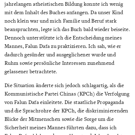
jahrelangen atheistischen Bildung konnte ich wenig
mit dem Inhalt des Buches anfangen. Da unser Kind
noch klein war und mich Familie und Beruf stark
beanspruchten, legte ich das Buch bald wieder beiseite.
Dennoch unterstützte ich die Entscheidung meines
Mannes, Falun Dafa zu praktizieren. Ich sah, wie er
dadurch gesünder und ausgeglichener wurde und
Ruhm sowie persönliche Interessen zunehmend
gelassener betrachtete.
Die Situation änderte sich jedoch schlagartig, als die
Kommunistische Partei Chinas (KPCh) die Verfolgung
von Falun Dafa einleitete. Die staatliche Propaganda
und die Sprachrohre der KPCh, die diskriminierenden
Blicke der Mitmenschen sowie die Sorge um die
Sicherheit meines Mannes führten dazu, dass ich