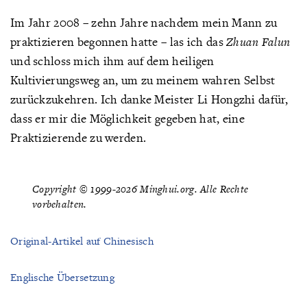
Im Jahr 2008 – zehn Jahre nachdem mein Mann zu
praktizieren begonnen hatte – las ich das
Zhuan Falun
und schloss mich ihm auf dem heiligen
Kultivierungsweg an, um zu meinem wahren Selbst
zurückzukehren. Ich danke Meister Li Hongzhi dafür,
dass er mir die Möglichkeit gegeben hat, eine
Praktizierende zu werden.
Copyright © 1999-2026 Minghui.org. Alle Rechte
vorbehalten.
Original-Artikel auf Chinesisch
Englische Übersetzung