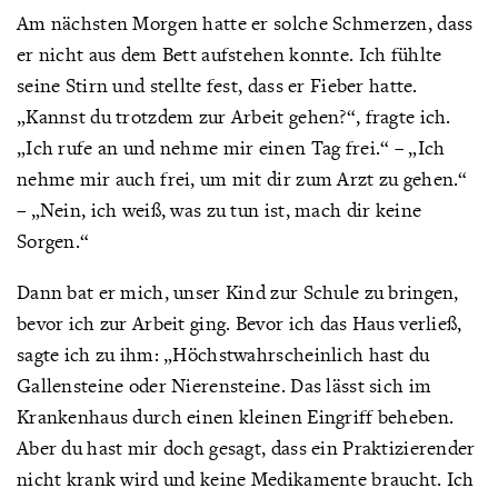
Am nächsten Morgen hatte er solche Schmerzen, dass
er nicht aus dem Bett aufstehen konnte. Ich fühlte
seine Stirn und stellte fest, dass er Fieber hatte.
„Kannst du trotzdem zur Arbeit gehen?“, fragte ich.
„Ich rufe an und nehme mir einen Tag frei.“ – „Ich
nehme mir auch frei, um mit dir zum Arzt zu gehen.“
– „Nein, ich weiß, was zu tun ist, mach dir keine
Sorgen.“
Dann bat er mich, unser Kind zur Schule zu bringen,
bevor ich zur Arbeit ging. Bevor ich das Haus verließ,
sagte ich zu ihm: „Höchstwahrscheinlich hast du
Gallensteine oder Nierensteine. Das lässt sich im
Krankenhaus durch einen kleinen Eingriff beheben.
Aber du hast mir doch gesagt, dass ein Praktizierender
nicht krank wird und keine Medikamente braucht. Ich