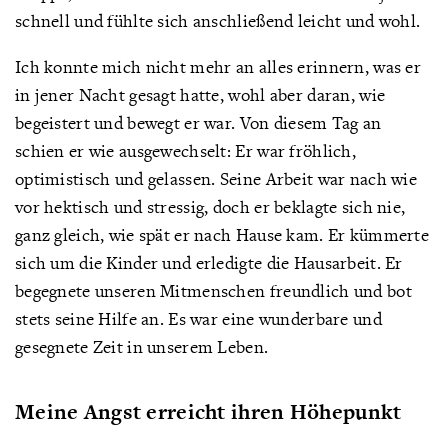
schnell und fühlte sich anschließend leicht und wohl.
Ich konnte mich nicht mehr an alles erinnern, was er
in jener Nacht gesagt hatte, wohl aber daran, wie
begeistert und bewegt er war. Von diesem Tag an
schien er wie ausgewechselt: Er war fröhlich,
optimistisch und gelassen. Seine Arbeit war nach wie
vor hektisch und stressig, doch er beklagte sich nie,
ganz gleich, wie spät er nach Hause kam. Er kümmerte
sich um die Kinder und erledigte die Hausarbeit. Er
begegnete unseren Mitmenschen freundlich und bot
stets seine Hilfe an. Es war eine wunderbare und
gesegnete Zeit in unserem Leben.
Meine Angst erreicht ihren Höhepunkt