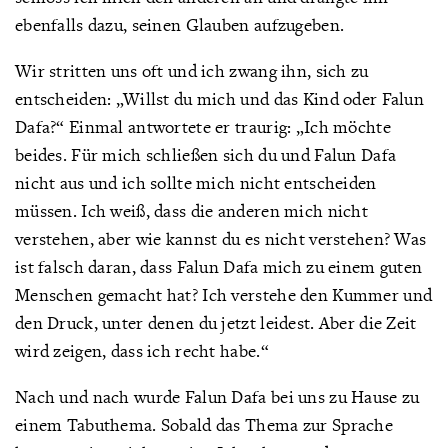
ebenfalls dazu, seinen Glauben aufzugeben.
Wir stritten uns oft und ich zwang ihn, sich zu
entscheiden: „Willst du mich und das Kind oder Falun
Dafa?“ Einmal antwortete er traurig: „Ich möchte
beides. Für mich schließen sich du und Falun Dafa
nicht aus und ich sollte mich nicht entscheiden
müssen. Ich weiß, dass die anderen mich nicht
verstehen, aber wie kannst du es nicht verstehen? Was
ist falsch daran, dass Falun Dafa mich zu einem guten
Menschen gemacht hat? Ich verstehe den Kummer und
den Druck, unter denen du jetzt leidest. Aber die Zeit
wird zeigen, dass ich recht habe.“
Nach und nach wurde Falun Dafa bei uns zu Hause zu
einem Tabuthema. Sobald das Thema zur Sprache