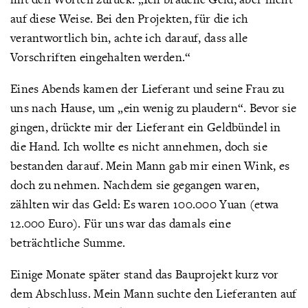
auf diese Weise. Bei den Projekten, für die ich
verantwortlich bin, achte ich darauf, dass alle
Vorschriften eingehalten werden.“
Eines Abends kamen der Lieferant und seine Frau zu
uns nach Hause, um „ein wenig zu plaudern“. Bevor sie
gingen, drückte mir der Lieferant ein Geldbündel in
die Hand. Ich wollte es nicht annehmen, doch sie
bestanden darauf. Mein Mann gab mir einen Wink, es
doch zu nehmen. Nachdem sie gegangen waren,
zählten wir das Geld: Es waren 100.000 Yuan (etwa
12.000 Euro). Für uns war das damals eine
beträchtliche Summe.
Einige Monate später stand das Bauprojekt kurz vor
dem Abschluss. Mein Mann suchte den Lieferanten auf