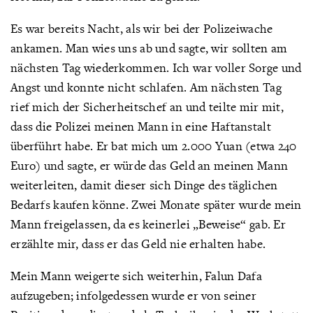
Es war bereits Nacht, als wir bei der Polizeiwache
ankamen. Man wies uns ab und sagte, wir sollten am
nächsten Tag wiederkommen. Ich war voller Sorge und
Angst und konnte nicht schlafen. Am nächsten Tag
rief mich der Sicherheitschef an und teilte mir mit,
dass die Polizei meinen Mann in eine Haftanstalt
überführt habe. Er bat mich um 2.000 Yuan (etwa 240
Euro) und sagte, er würde das Geld an meinen Mann
weiterleiten, damit dieser sich Dinge des täglichen
Bedarfs kaufen könne. Zwei Monate später wurde mein
Mann freigelassen, da es keinerlei „Beweise“ gab. Er
erzählte mir, dass er das Geld nie erhalten habe.
Mein Mann weigerte sich weiterhin, Falun Dafa
aufzugeben; infolgedessen wurde er von seiner