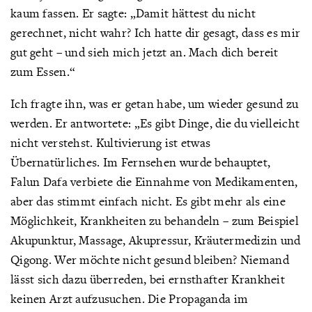
kaum fassen. Er sagte: „Damit hättest du nicht
gerechnet, nicht wahr? Ich hatte dir gesagt, dass es mir
gut geht – und sieh mich jetzt an. Mach dich bereit
zum Essen.“
Ich fragte ihn, was er getan habe, um wieder gesund zu
werden. Er antwortete: „Es gibt Dinge, die du vielleicht
nicht verstehst. Kultivierung ist etwas
Übernatürliches. Im Fernsehen wurde behauptet,
Falun Dafa verbiete die Einnahme von Medikamenten,
aber das stimmt einfach nicht. Es gibt mehr als eine
Möglichkeit, Krankheiten zu behandeln – zum Beispiel
Akupunktur, Massage, Akupressur, Kräutermedizin und
Qigong. Wer möchte nicht gesund bleiben? Niemand
lässt sich dazu überreden, bei ernsthafter Krankheit
keinen Arzt aufzusuchen. Die Propaganda im