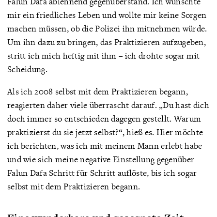
Falun Dafa ablehnend gegenüberstand. Ich wünschte
mir ein friedliches Leben und wollte mir keine Sorgen
machen müssen, ob die Polizei ihn mitnehmen würde.
Um ihn dazu zu bringen, das Praktizieren aufzugeben,
stritt ich mich heftig mit ihm – ich drohte sogar mit
Scheidung.
Als ich 2008 selbst mit dem Praktizieren begann,
reagierten daher viele überrascht darauf. „Du hast dich
doch immer so entschieden dagegen gestellt. Warum
praktizierst du sie jetzt selbst?“, hieß es. Hier möchte
ich berichten, was ich mit meinem Mann erlebt habe
und wie sich meine negative Einstellung gegenüber
Falun Dafa Schritt für Schritt auflöste, bis ich sogar
selbst mit dem Praktizieren begann.